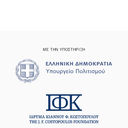
ΜΕ ΤΗΝ ΥΠΟΣΤΗΡΙΞΗ