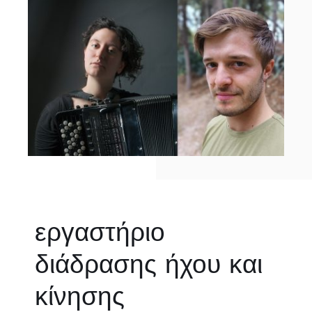
εργαστήριο
διάδρασης ήχου και
κίνησης