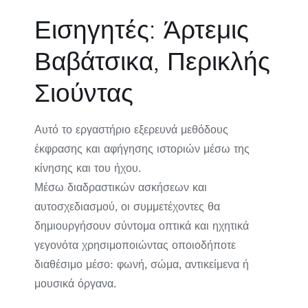
Εισηγητές: Άρτεμις
Βαβάτσικα, Περικλής
Σιούντας
Αυτό το εργαστήριο εξερευνά μεθόδους
έκφρασης και αφήγησης ιστοριών μέσω της
κίνησης και του ήχου.
Μέσω διαδραστικών ασκήσεων και
αυτοσχεδιασμού, οι συμμετέχοντες θα
δημιουργήσουν σύντομα οπτικά και ηχητικά
γεγονότα χρησιμοποιώντας οποιοδήποτε
διαθέσιμο μέσο: φωνή, σώμα, αντικείμενα ή
μουσικά όργανα.