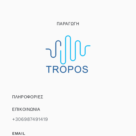
ΠΑΡΑΓΩΓΗ
ΠΛΗΡΟΦΟΡΙΕΣ
ΕΠΙΚΟΙΝΩΝΙΑ
+306987491419
EMAIL