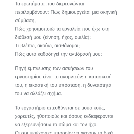
Τα ερωτήματα που διερευνώνται
περιλαμβάνουν: Πώς δημιουργείται μια σκηνική
σύμβαση;
Πώς χρησιμοποιώ τα εργαλεία που έχω στη
διάθεσή μου (κίνηση, ήχος, ομιλία);
Τι βλέπω, ακούω, αισθάνομαι;
Πώς αυτό καθοδηγεί την αντίδρασή μου;
Πηγή έμπνευσης των ασκήσεων του
εργαστηρίου είναι το ακορντεόν: η κατασκευή
του, η εικαστική του υπόσταση, η δυνατότητά
του να αλλάζει σχήμα.
Το εργαστήριο απευθύνεται σε μουσικούς,
χορευτές, ηθοποιούς και όσους ενδιαφέρονται
να εξερευνήσουν το σώμα και τον ήχο.
Οι συμμετέχοντες μπορούν να φέρουν τα δικά