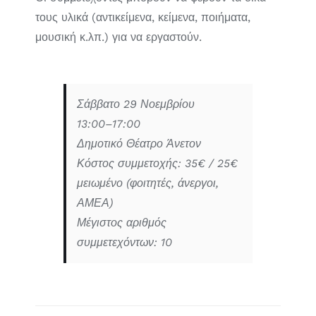
τους υλικά (αντικείμενα, κείμενα, ποιήματα,
μουσική κ.λπ.) για να εργαστούν.
Σάββατο 29 Νοεμβρίου
13:00–17:00
Δημοτικό Θέατρο Άνετον
Κόστος συμμετοχής: 35€ / 25€
μειωμένο (φοιτητές, άνεργοι,
ΑΜΕΑ)
Μέγιστος αριθμός
συμμετεχόντων: 10